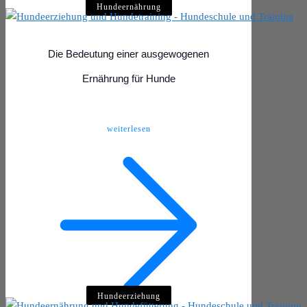
Hundeernährung
Die Bedeutung einer ausgewogenen
Ernährung für Hunde
weiterlesen
Hundeerziehung