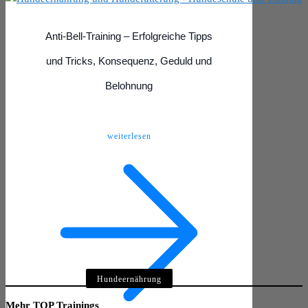
Anti-Bell-Training – Erfolgreiche Tipps
und Tricks, Konsequenz, Geduld und
Belohnung
weiterlesen
Hundeernährung
Mehr TOP Trainings