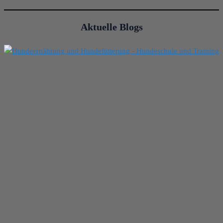
Aktuelle Blogs