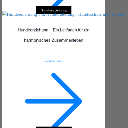
Hundeerziehung
Hundeerziehung – Ein Leitfaden für ein
harmonisches Zusammenleben
weiterlesen