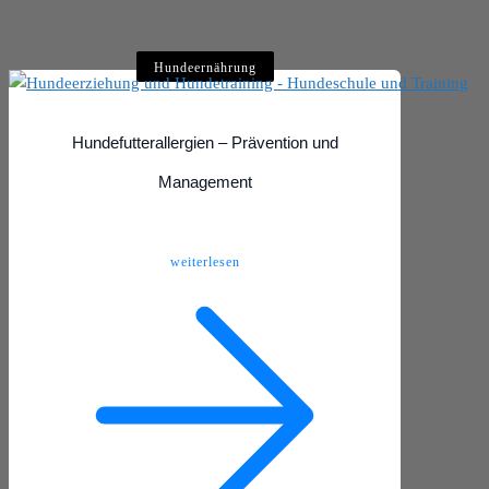
Hundeernährung
Hundefutterallergien – Prävention und
Management
weiterlesen