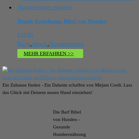
Hunde Erziehungs Bibel von Hundeo
€
19.00
Buch
,
eBook
,
Hundetraining
MEHR ERFAHREN >>
Ein Zuhause finden - Ein Daheim schaffen von Mirjam Cordt. Lass
das Glück mit Deinem neuen Hund einziehen!
Die Barf Bibel
von Hundeo -
Gesunde
Hundeernährung